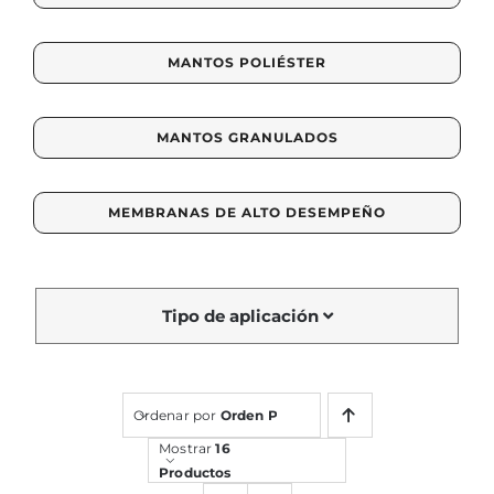
for:
MANTOS POLIÉSTER
MANTOS GRANULADOS
MEMBRANAS DE ALTO DESEMPEÑO
Tipo de aplicación
Ordenar por
Orden Predeterminado
Mostrar
16
Productos