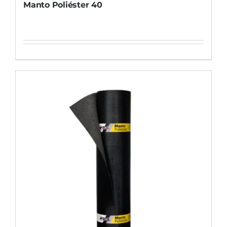
Manto Poliéster 40