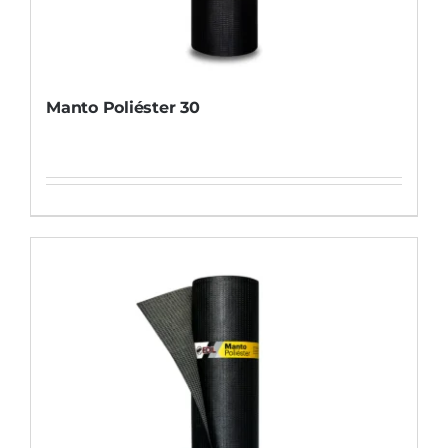
Manto Poliéster 30