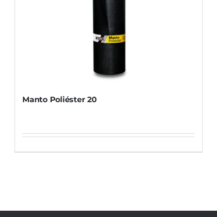
Manto Poliéster 20