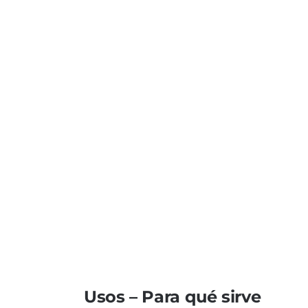
Usos – Para qué sirve