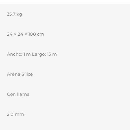
35,7 kg
24 × 24 × 100 cm
Ancho: 1 m Largo: 15 m
Arena Sílice
Con llama
2,0 mm