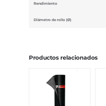
Rendimiento
Diámetro de rollo (Ø)
Productos relacionados