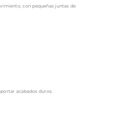
vimiento, con pequeñas juntas de
oportar acabados duros.