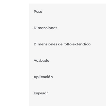
Peso
Dimensiones
Dimensiones de rollo extendido
Acabado
Aplicación
Espesor