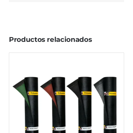
Productos relacionados