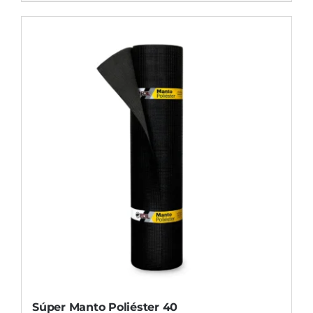
Súper Manto Poliéster 40