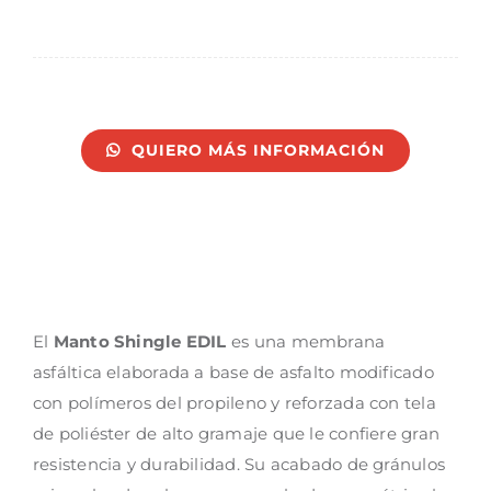
QUIERO MÁS INFORMACIÓN
El
Manto Shingle EDIL
es una membrana
asfáltica elaborada a base de asfalto modificado
con polímeros del propileno y reforzada con tela
de poliéster de alto gramaje que le confiere gran
resistencia y durabilidad. Su acabado de gránulos