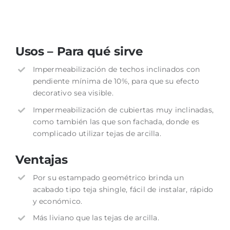
Usos – Para qué sirve
Impermeabilización de techos inclinados con
pendiente mínima de 10%, para que su efecto
decorativo sea visible.
Impermeabilización de cubiertas muy inclinadas,
como también las que son fachada, donde es
complicado utilizar tejas de arcilla.
Ventajas
Por su estampado geométrico brinda un
acabado tipo teja shingle, fácil de instalar, rápido
y económico.
Más liviano que las tejas de arcilla.