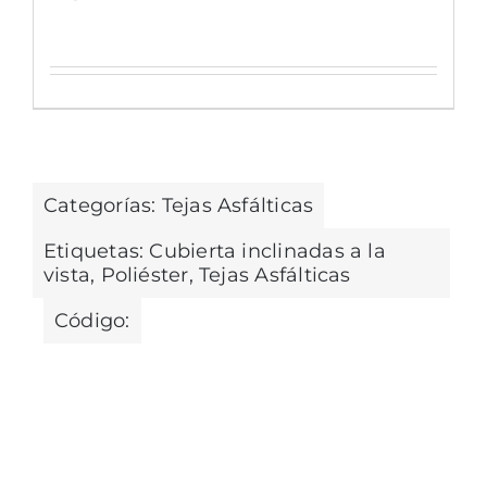
Categorías:
Tejas Asfálticas
Etiquetas:
Cubierta inclinadas a la
vista
,
Poliéster
,
Tejas Asfálticas
Código: