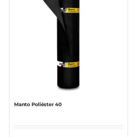
Manto Poliéster 40