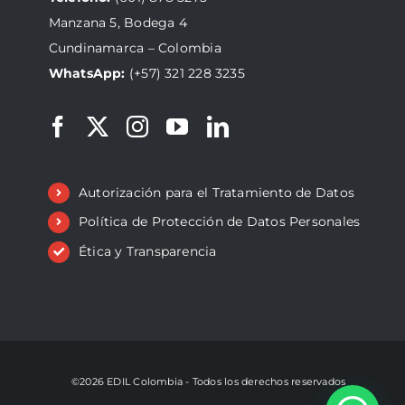
Manzana 5, Bodega 4
Cundinamarca – Colombia
WhatsApp:
(+57) 321 228 3235
Autorización para el Tratamiento de Datos
Política de Protección de Datos Personales
Ética y Transparencia
©2026 EDIL Colombia - Todos los derechos reservados